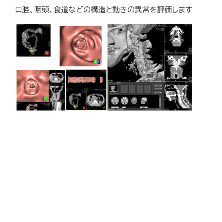
口腔、咽頭、食道などの構造と動きの異常を評価します