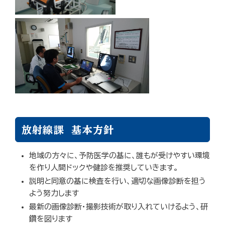
放射線課 基本方針
地域の方々に、予防医学の基に、誰もが受けやすい環境
を作り人間ドックや健診を推奨していきます。
説明と同意の基に検査を行い、適切な画像診断を担う
よう努力します
最新の画像診断・撮影技術が取り入れていけるよう、研
鑽を図ります