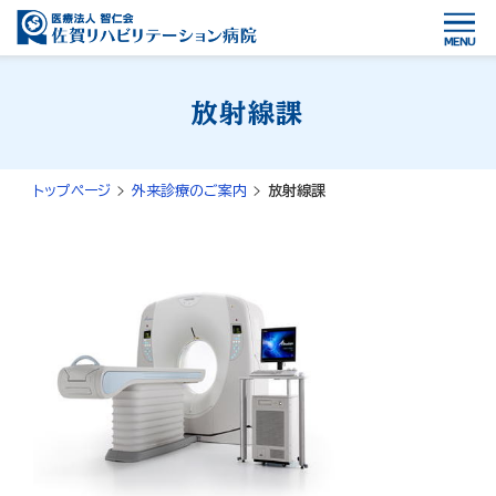
MENU
放射線課
トップページ
外来診療のご案内
放射線課