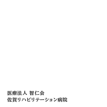
医療法人 智仁会
佐賀リハビリテーション病院