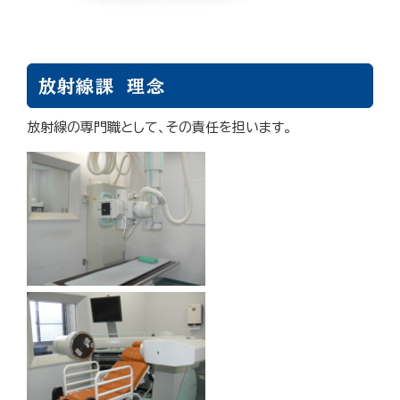
放射線課 理念
放射線の専門職として、その責任を担います。